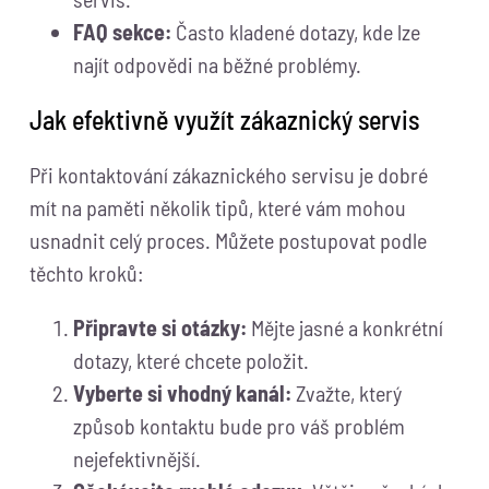
FAQ sekce:
Často kladené dotazy, kde lze
najít odpovědi na běžné problémy.
Jak efektivně využít zákaznický servis
Při kontaktování zákaznického servisu je dobré
mít na paměti několik tipů, které vám mohou
usnadnit celý proces. Můžete postupovat podle
těchto kroků:
Připravte si otázky:
Mějte jasné a konkrétní
dotazy, které chcete položit.
Vyberte si vhodný kanál:
Zvažte, který
způsob kontaktu bude pro váš problém
nejefektivnější.