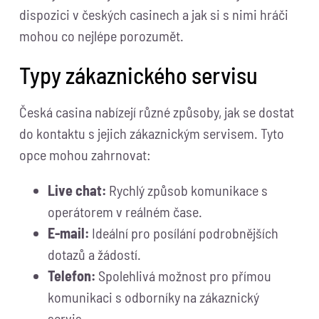
dispozici v českých casinech a jak si s nimi hráči
mohou co nejlépe porozumět.
Typy zákaznického servisu
Česká casina nabízejí různé způsoby, jak se dostat
do kontaktu s jejich zákaznickým servisem. Tyto
opce mohou zahrnovat:
Live chat:
Rychlý způsob komunikace s
operátorem v reálném čase.
E-mail:
Ideální pro posílání podrobnějších
dotazů a žádostí.
Telefon:
Spolehlivá možnost pro přímou
komunikaci s odborníky na zákaznický
servis.