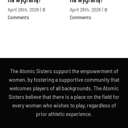
April 28th, 2026
|
0
April 28th, 2026
|
0
Comments
Comments
The Atomic Sisters support the empowerment of
women, by fostering a supportive community that
welcomes players of all backgrounds. The Atomic
Sisters believe that there is a place on the field for
every woman who wishes to play, regardless of
prior athletic experience.