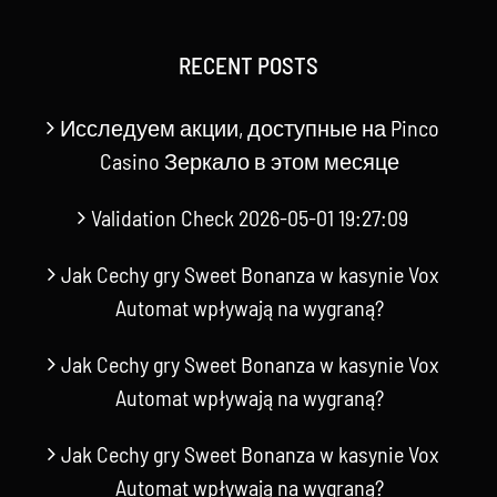
RECENT POSTS
Исследуем акции, доступные на Pinco
Casino Зеркало в этом месяце
Validation Check 2026-05-01 19:27:09
Jak Cechy gry Sweet Bonanza w kasynie Vox
Automat wpływają na wygraną?
Jak Cechy gry Sweet Bonanza w kasynie Vox
Automat wpływają na wygraną?
Jak Cechy gry Sweet Bonanza w kasynie Vox
Automat wpływają na wygraną?