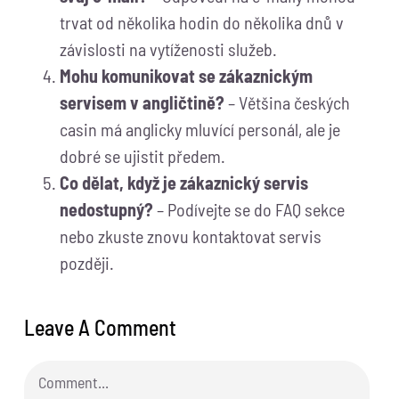
trvat od několika hodin do několika dnů v
závislosti na vytíženosti služeb.
Mohu komunikovat se zákaznickým
servisem v angličtině?
– Většina českých
casin má anglicky mluvící personál, ale je
dobré se ujistit předem.
Co dělat, když je zákaznický servis
nedostupný?
– Podívejte se do FAQ sekce
nebo zkuste znovu kontaktovat servis
později.
Leave A Comment
Comment