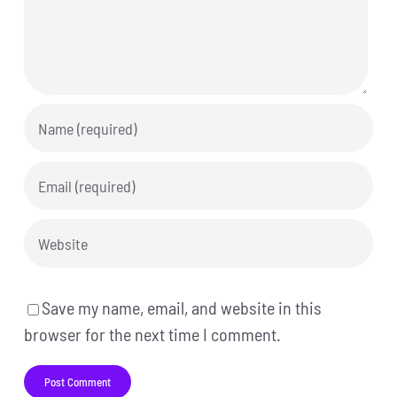
Save my name, email, and website in this
browser for the next time I comment.