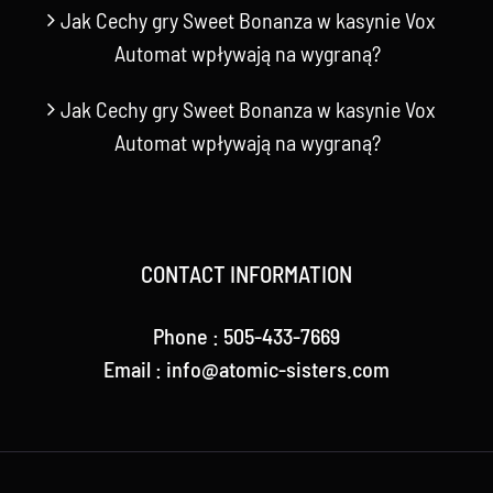
Jak Cechy gry Sweet Bonanza w kasynie Vox
Automat wpływają na wygraną?
Jak Cechy gry Sweet Bonanza w kasynie Vox
Automat wpływają na wygraną?
CONTACT INFORMATION
Phone :
505-433-7669
Email :
info@atomic-sisters.com