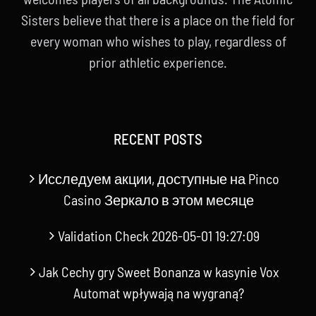
Sisters believe that there is a place on the field for
every woman who wishes to play, regardless of
prior athletic experience.
RECENT POSTS
Исследуем акции, доступные на Pinco
Casino Зеркало в этом месяце
Validation Check 2026-05-01 19:27:09
Jak Cechy gry Sweet Bonanza w kasynie Vox
Automat wpływają na wygraną?