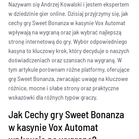
Nazywam się Andrzej Kowalski i jestem ekspertem
w dziedzinie gier online. Dzisiaj przyjrzymy się, jak
cechy gry Sweet Bonanza w kasynie Vox Automat
wpływają na wygraną oraz jak wybrać najlepszą
stronę internetową do gry. Wybór odpowiedniego
kasyna to kluczowy krok, który decyduje o naszych
doświadczeniach oraz szansach na wygraną. W
tym artykule porównam różne platformy, oferujące
grę Sweet Bonanza, zwracając uwagę na kluczowe
różnice, mocne i słabe strony oraz praktyczne
wskazówki dla różnych typów graczy.
Jak Cechy gry Sweet Bonanza
w kasynie Vox Automat