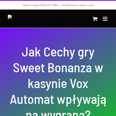
Skip
Call Us Today! ‪(505) 433-7669
|
info@atomic-sisters.com
to
content
Jak Cechy gry
Sweet Bonanza w
kasynie Vox
Automat wpływają
na wygraną?