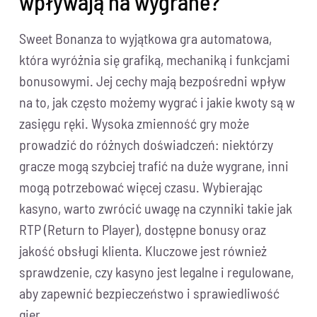
wpływają na wygrane?
Sweet Bonanza to wyjątkowa gra automatowa,
która wyróżnia się grafiką, mechaniką i funkcjami
bonusowymi. Jej cechy mają bezpośredni wpływ
na to, jak często możemy wygrać i jakie kwoty są w
zasięgu ręki. Wysoka zmienność gry może
prowadzić do różnych doświadczeń: niektórzy
gracze mogą szybciej trafić na duże wygrane, inni
mogą potrzebować więcej czasu. Wybierając
kasyno, warto zwrócić uwagę na czynniki takie jak
RTP (Return to Player), dostępne bonusy oraz
jakość obsługi klienta. Kluczowe jest również
sprawdzenie, czy kasyno jest legalne i regulowane,
aby zapewnić bezpieczeństwo i sprawiedliwość
gier.