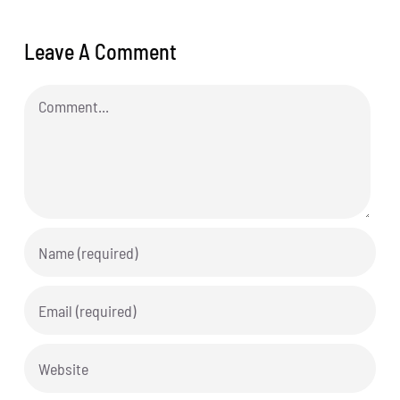
Leave A Comment
Comment