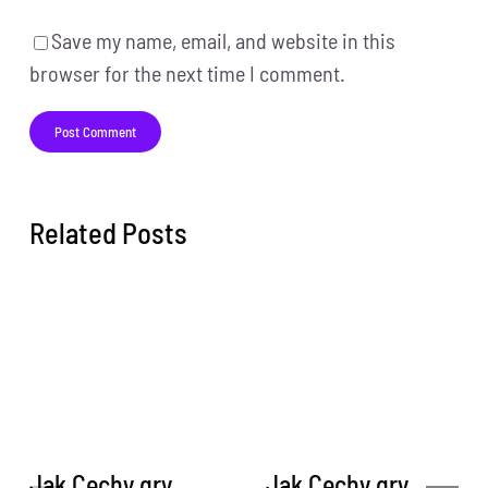
Save my name, email, and website in this
browser for the next time I comment.
Related Posts
Jak Cechy gry
Jak Cechy gry