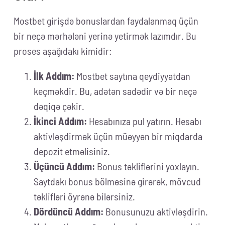
Mostbet girişdə bonuslardan faydalanmaq üçün
bir neçə mərhələni yerinə yetirmək lazımdır. Bu
proses aşağıdakı kimidir:
İlk Addım:
Mostbet saytına qeydiyyatdan
keçməkdir. Bu, adətən sadədir və bir neçə
dəqiqə çəkir.
İkinci Addım:
Hesabınıza pul yatırın. Hesabı
aktivləşdirmək üçün müəyyən bir miqdarda
depozit etməlisiniz.
Üçüncü Addım:
Bonus təkliflərini yoxlayın.
Saytdakı bonus bölməsinə girərək, mövcud
təklifləri öyrənə bilərsiniz.
Dördüncü Addım:
Bonusunuzu aktivləşdirin.