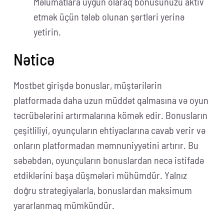
Məlumatlara uyğun olaraq bonusunuzu aktiv
etmək üçün tələb olunan şərtləri yerinə
yetirin.
Nəticə
Mostbet girişdə bonuslar, müştərilərin
platformada daha uzun müddət qalmasına və oyun
təcrübələrini artırmalarına kömək edir. Bonusların
çeşitliliyi, oyunçuların ehtiyaclarına cavab verir və
onların platformadan məmnuniyyətini artırır. Bu
səbəbdən, oyunçuların bonuslardan necə istifadə
etdiklərini başa düşmələri mühümdür. Yalnız
doğru strategiyalarla, bonuslardan maksimum
yararlanmaq mümkündür.