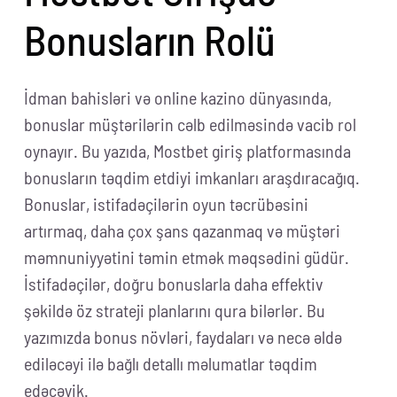
Bonusların Rolü
İdman bahisləri və online kazino dünyasında,
bonuslar müştərilərin cəlb edilməsində vacib rol
oynayır. Bu yazıda, Mostbet giriş platformasında
bonusların təqdim etdiyi imkanları araşdıracağıq.
Bonuslar, istifadəçilərin oyun təcrübəsini
artırmaq, daha çox şans qazanmaq və müştəri
məmnuniyyətini təmin etmək məqsədini güdür.
İstifadəçilər, doğru bonuslarla daha effektiv
şəkildə öz strateji planlarını qura bilərlər. Bu
yazımızda bonus növləri, faydaları və necə əldə
ediləcəyi ilə bağlı detallı məlumatlar təqdim
edəcəyik.