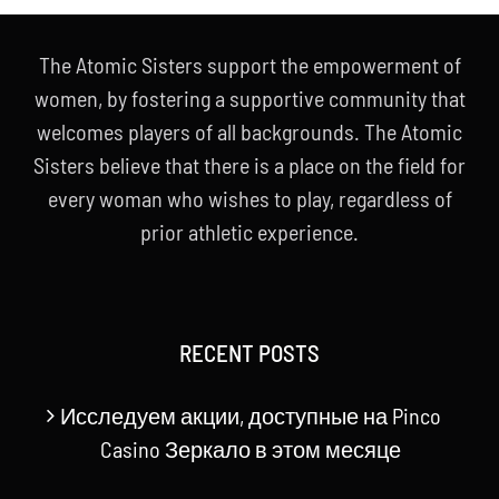
The Atomic Sisters support the empowerment of
women, by fostering a supportive community that
welcomes players of all backgrounds. The Atomic
Sisters believe that there is a place on the field for
every woman who wishes to play, regardless of
prior athletic experience.
RECENT POSTS
Исследуем акции, доступные на Pinco
Casino Зеркало в этом месяце