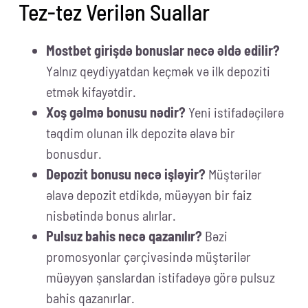
Tez-tez Verilən Suallar
Mostbet girişdə bonuslar necə əldə edilir?
Yalnız qeydiyyatdan keçmək və ilk depoziti
etmək kifayətdir.
Xoş gəlmə bonusu nədir?
Yeni istifadəçilərə
təqdim olunan ilk depozitə əlavə bir
bonusdur.
Depozit bonusu necə işləyir?
Müştərilər
əlavə depozit etdikdə, müəyyən bir faiz
nisbətində bonus alırlar.
Pulsuz bahis necə qazanılır?
Bəzi
promosyonlar çərçivəsində müştərilər
müəyyən şanslardan istifadəyə görə pulsuz
bahis qazanırlar.