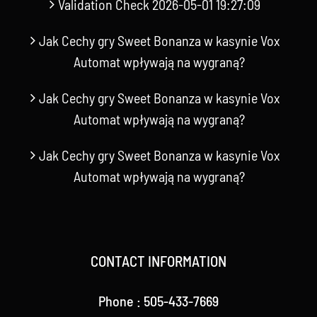
Validation Check 2026-05-01 19:27:09
Jak Cechy gry Sweet Bonanza w kasynie Vox
Automat wpływają na wygraną?
Jak Cechy gry Sweet Bonanza w kasynie Vox
Automat wpływają na wygraną?
Jak Cechy gry Sweet Bonanza w kasynie Vox
Automat wpływają na wygraną?
CONTACT INFORMATION
Phone :
505-433-7669