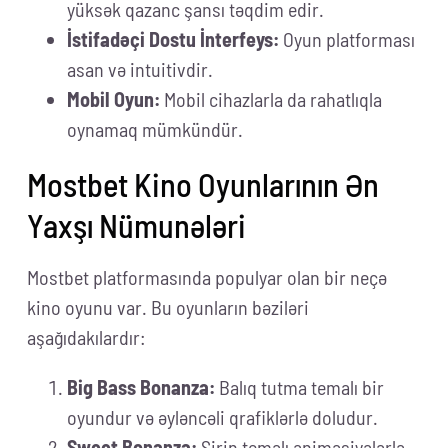
yüksək qazanc şansı təqdim edir.
İstifadəçi Dostu İnterfeys:
Oyun platforması
asan və intuitivdir.
Mobil Oyun:
Mobil cihazlarla da rahatlıqla
oynamaq mümkündür.
Mostbet Kino Oyunlarının Ən
Yaxşı Nümunələri
Mostbet platformasında populyar olan bir neçə
kino oyunu var. Bu oyunların bəziləri
aşağıdakılardır:
Big Bass Bonanza:
Balıq tutma temalı bir
oyundur və əyləncəli qrafiklərlə doludur.
Sweet Bonanza:
Şirin temalı animasiyalarla