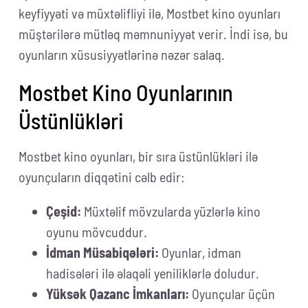
keyfiyyəti və müxtəlifliyi ilə, Mostbet kino oyunları
müştərilərə mütləq məmnuniyyət verir. İndi isə, bu
oyunların xüsusiyyətlərinə nəzər salaq.
Mostbet Kino Oyunlarının
Üstünlükləri
Mostbet kino oyunları, bir sıra üstünlükləri ilə
oyunçuların diqqətini cəlb edir:
Çeşid:
Müxtəlif mövzularda yüzlərlə kino
oyunu mövcuddur.
İdman Müsabiqələri:
Oyunlar, idman
hadisələri ilə əlaqəli yeniliklərlə doludur.
Yüksək Qazanc İmkanları:
Oyunçular üçün