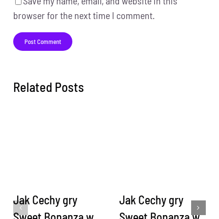
Save my name, email, and website in this
browser for the next time I comment.
Related Posts
Jak Cechy gry
Jak Cechy gry
Sweet Bonanza w
Sweet Bonanza w