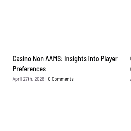
Casino Non AAMS: Insights into Player
Preferences
April 27th, 2026
|
0 Comments