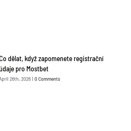
Co dělat, když zapomenete registrační
Иссл
údaje pro Mostbet
Pinc
мес
April 26th, 2026
|
0 Comments
May 4t