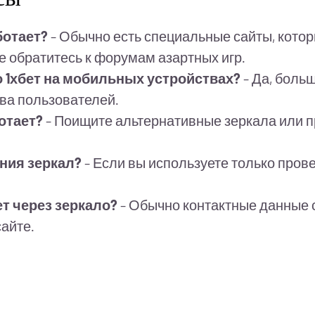
ботает?
– Обычно есть специальные сайты, кот
е обратитесь к форумам азартных игр.
 1хбет на мобильных устройствах?
– Да, боль
ва пользователей.
отает?
– Поищите альтернативные зеркала или 
ния зеркал?
– Если вы используете только пров
ет через зеркало?
– Обычно контактные данные 
сайте.