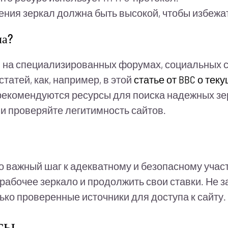
ния зеркал должна быть высокой, чтобы избежат
ла?
 на специализированных форумах, социальных се
татей, как, например, в этой
статье от BBC о тек
рекомендуются ресурсы для поиска надежных зе
 проверяйте легитимность сайтов.
о важный шаг к адекватному и безопасному учас
 рабочее зеркало и продолжить свои ставки. Не 
ко проверенные источники для доступа к сайту.
сы