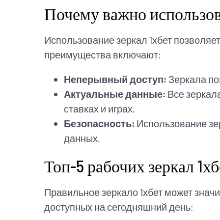
Почему важно использова
Использование зеркал 1хбет позволяет
преимущества включают:
Неперывный доступ:
Зеркала по
Актуальные данные:
Все зеркала
ставках и играх.
Безопасность:
Использование зе
данных.
Топ-5 рабочих зеркал 1хб
Правильное зеркало 1хбет может значи
доступных на сегодняшний день: