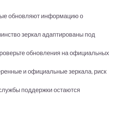
орые обновляют информацию о
шинство зеркал адаптированы под
проверьте обновления на официальных
еренные и официальные зеркала, риск
службы поддержки остаются