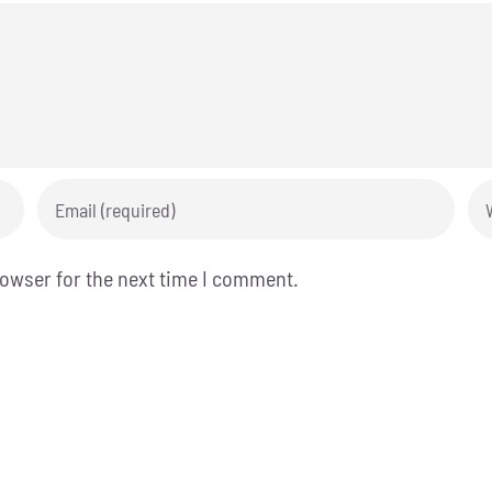
rowser for the next time I comment.