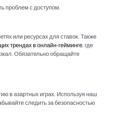
ь проблем с доступом.
тях или ресурсах для ставок. Также
ущих трендах в онлайн-гейминге
, где
ркал. Обязательно обращайте
тию в азартных играх. Используя наш
забывайте следить за безопасностью