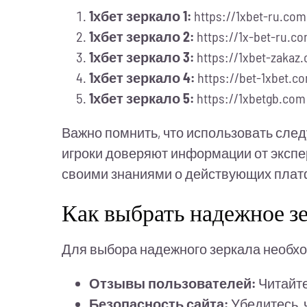
1хбет зеркало 1:
https://1xbet-ru.
1хбет зеркало 2:
https://1x-bet-ru
1хбет зеркало 3:
https://1xbet-zak
1хбет зеркало 4:
https://bet-1xbet
1хбет зеркало 5:
https://1xbetgb.c
Важно помнить, что использовать сле
игроки доверяют информации от экспер
своими знаниями о действующих платф
Как выбрать надежное з
Для выбора надежного зеркала необхо
Отзывы пользователей:
Читайте
Безопасность сайта:
Убедитесь, 