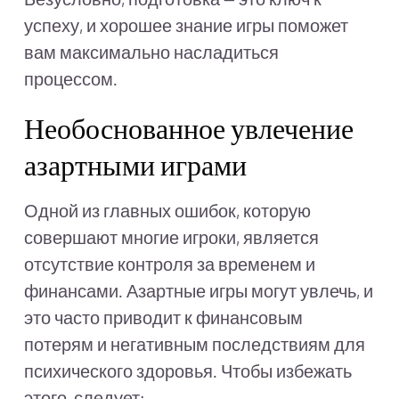
успеху, и хорошее знание игры поможет
вам максимально насладиться
процессом.
Необоснованное увлечение
азартными играми
Одной из главных ошибок, которую
совершают многие игроки, является
отсутствие контроля за временем и
финансами. Азартные игры могут увлечь, и
это часто приводит к финансовым
потерям и негативным последствиям для
психического здоровья. Чтобы избежать
этого, следует: