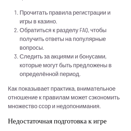
Прочитать правила регистрации и
игры в казино.
Обратиться к разделу FAQ, чтобы
получить ответы на популярные
вопросы.
Следить за акциями и бонусами,
которые могут быть предложены в
определённой период.
Как показывает практика, внимательное
отношение к правилам может сэкономить
множество ссор и недопонимания.
Недостаточная подготовка к игре