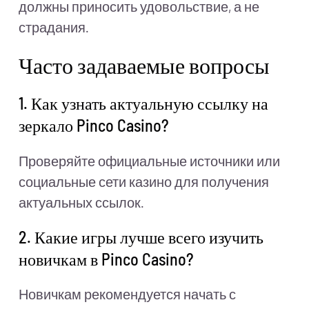
должны приносить удовольствие, а не
страдания.
Часто задаваемые вопросы
1. Как узнать актуальную ссылку на
зеркало Pinco Casino?
Проверяйте официальные источники или
социальные сети казино для получения
актуальных ссылок.
2. Какие игры лучше всего изучить
новичкам в Pinco Casino?
Новичкам рекомендуется начать с