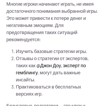
Многие игроки начинают играть, не имея
достаточного понимания выбранной игры.
Это может привести к потере денег и
негативным эмоциям. Для
предотвращения таких ситуаций
рекомендуется:
Изучить базовые стратегии игры.
Отзывы о стратегии от экспертов,
таких как
@Джон Доу, эксперт по
гемблингу
, могут дать важные
инсайты.
Практиковаться в бесплатных
версиях игр.
Безусловно, подготовка — это ключ к