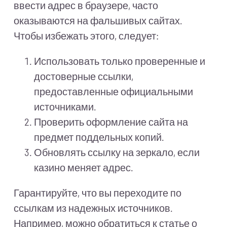
ввести адрес в браузере, часто
оказываются на фальшивых сайтах.
Чтобы избежать этого, следует:
Использовать только проверенные и
достоверные ссылки,
предоставленные официальными
источниками.
Проверить оформление сайта на
предмет поддельных копий.
Обновлять ссылку на зеркало, если
казино меняет адрес.
Гарантируйте, что вы переходите по
ссылкам из надежных источников.
Например, можно обратиться к статье о