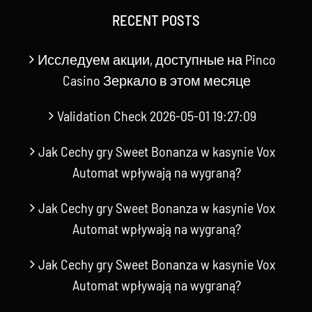
RECENT POSTS
Исследуем акции, доступные на Pinco
Casino Зеркало в этом месяце
Validation Check 2026-05-01 19:27:09
Jak Cechy gry Sweet Bonanza w kasynie Vox
Automat wpływają na wygraną?
Jak Cechy gry Sweet Bonanza w kasynie Vox
Automat wpływają na wygraną?
Jak Cechy gry Sweet Bonanza w kasynie Vox
Automat wpływają na wygraną?