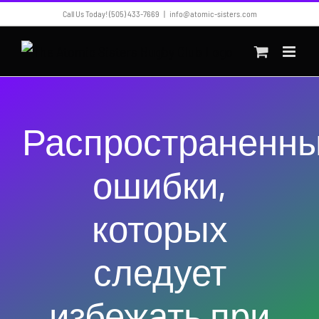
Skip
Call Us Today! ‪(505) 433-7669
|
info@atomic-sisters.com
to
content
Распространенн
ошибки,
которых
следует
избежать при