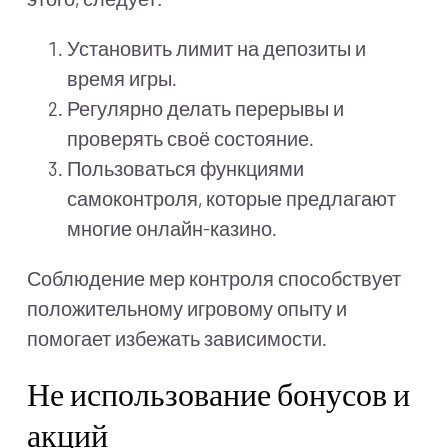
Установить лимит на депозиты и
время игры.
Регулярно делать перерывы и
проверять своё состояние.
Пользоваться функциями
самоконтроля, которые предлагают
многие онлайн-казино.
Соблюдение мер контроля способствует
положительному игровому опыту и
помогает избежать зависимости.
Не использование бонусов и
акций