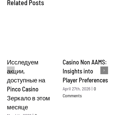
Related Posts
Исследуем
Casino Non AAMS:
акции,
Insights into
доступные на
Player Preferences
Pinco Casino
April 27th, 2026
|
0
Comments
Зеркало в этом
месяце