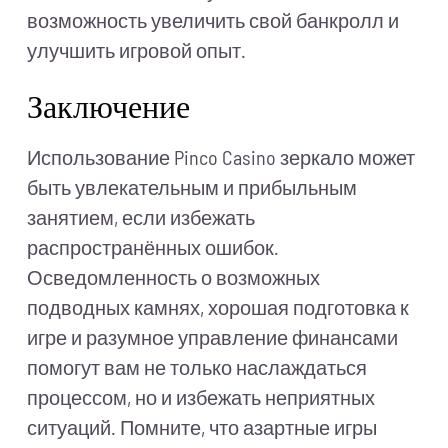
возможность увеличить свой банкролл и
улучшить игровой опыт.
Заключение
Использование Pinco Casino зеркало может
быть увлекательным и прибыльным
занятием, если избежать
распространённых ошибок.
Осведомленность о возможных
подводных камнях, хорошая подготовка к
игре и разумное управление финансами
помогут вам не только наслаждаться
процессом, но и избежать неприятных
ситуаций. Помните, что азартные игры