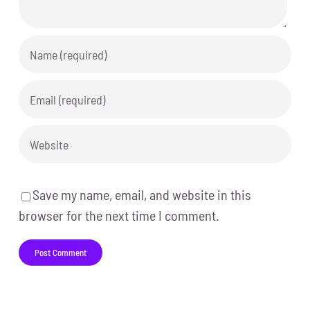
Save my name, email, and website in this
browser for the next time I comment.