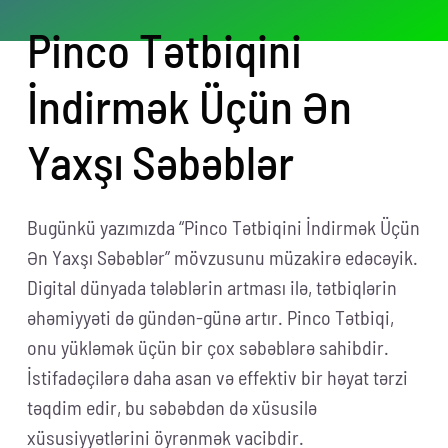
Pinco Tətbiqini
İndirmək Üçün Ən
Yaxşı Səbəblər
Bugünkü yazımızda “Pinco Tətbiqini İndirmək Üçün
Ən Yaxşı Səbəblər” mövzusunu müzakirə edəcəyik.
Digital dünyada tələblərin artması ilə, tətbiqlərin
əhəmiyyəti də gündən-günə artır. Pinco Tətbiqi,
onu yükləmək üçün bir çox səbəblərə sahibdir.
İstifadəçilərə daha asan və effektiv bir həyat tərzi
təqdim edir, bu səbəbdən də xüsusilə
xüsusiyyətlərini öyrənmək vacibdir.