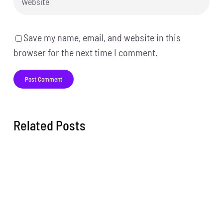
Save my name, email, and website in this
browser for the next time I comment.
Related Posts