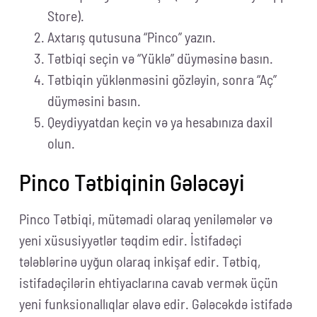
Store).
Axtarış qutusuna “Pinco” yazın.
Tətbiqi seçin və “Yüklə” düyməsinə basın.
Tətbiqin yüklənməsini gözləyin, sonra “Aç”
düyməsini basın.
Qeydiyyatdan keçin və ya hesabınıza daxil
olun.
Pinco Tətbiqinin Gələcəyi
Pinco Tətbiqi, mütəmadi olaraq yeniləmələr və
yeni xüsusiyyətlər təqdim edir. İstifadəçi
tələblərinə uyğun olaraq inkişaf edir. Tətbiq,
istifadəçilərin ehtiyaclarına cavab vermək üçün
yeni funksionallıqlar əlavə edir. Gələcəkdə istifadə