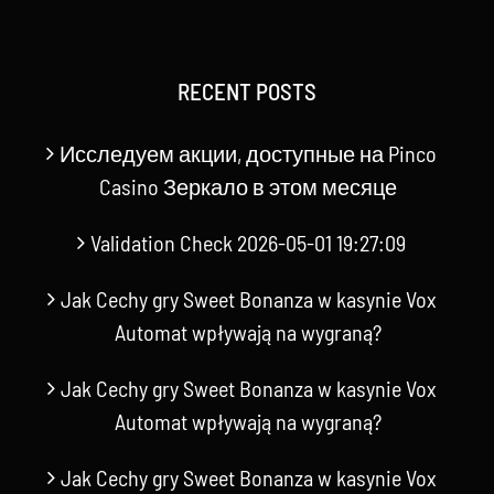
RECENT POSTS
Исследуем акции, доступные на Pinco
Casino Зеркало в этом месяце
Validation Check 2026-05-01 19:27:09
Jak Cechy gry Sweet Bonanza w kasynie Vox
Automat wpływają na wygraną?
Jak Cechy gry Sweet Bonanza w kasynie Vox
Automat wpływają na wygraną?
Jak Cechy gry Sweet Bonanza w kasynie Vox