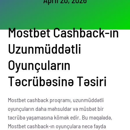
April 20, 2026
Mostbet Cashback-ın
Uzunmüddətli
Oyunçuların
Təcrübəsinə Təsiri
Mostbet cashback proqramı, uzunmüddətli
oyunçuların daha məhsuldar və müsbət bir
təcrübə yaşamasına kömək edir. Bu məqalədə,
Mostbet cashback-ın oyunçulara necə fayda