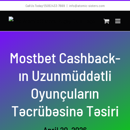
Skip
Call Us Today! ‪(505) 433-7669
|
info@atomic-sisters.com
to
content
Mostbet Cashback-
ın Uzunmüddətli
Oyunçuların
Təcrübəsinə Təsiri