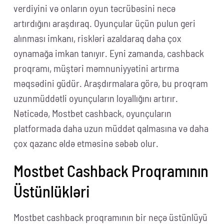
verdiyini və onların oyun təcrübəsini necə
artırdığını araşdıraq. Oyunçular üçün pulun geri
alınması imkanı, riskləri azaldaraq daha çox
oynamağa imkan tanıyır. Eyni zamanda, cashback
proqramı, müştəri məmnuniyyətini artırma
məqsədini güdür. Araşdırmalara görə, bu proqram
uzunmüddətli oyunçuların loyallığını artırır.
Nəticədə, Mostbet cashback, oyunçuların
platformada daha uzun müddət qalmasına və daha
çox qazanc əldə etməsinə səbəb olur.
Mostbet Cashback Proqramının
Üstünlükləri
Mostbet cashback proqramının bir neçə üstünlüyü