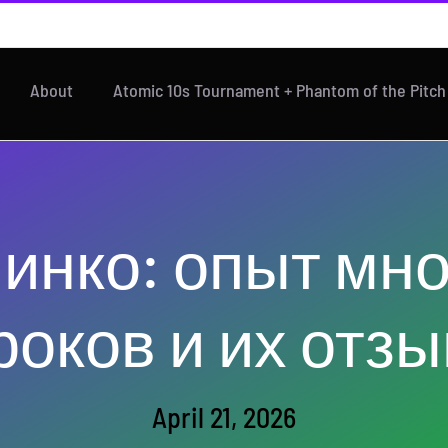
About
Atomic 10s Tournament + Phantom of the Pitc
инко: опыт мн
роков и их отз
April 21, 2026