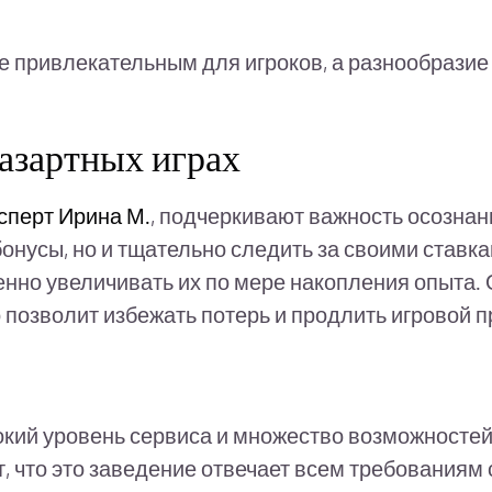
е привлекательным для игроков, а разнообрази
азартных играх
сперт Ирина М.
, подчеркивают важность осознан
бонусы, но и тщательно следить за своими став
енно увеличивать их по мере накопления опыта.
 позволит избежать потерь и продлить игровой п
окий уровень сервиса и множество возможностей
 что это заведение отвечает всем требованиям