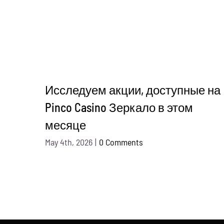
Исследуем акции, доступные на
Pinco Casino Зеркало в этом
месяце
May 4th, 2026
|
0 Comments