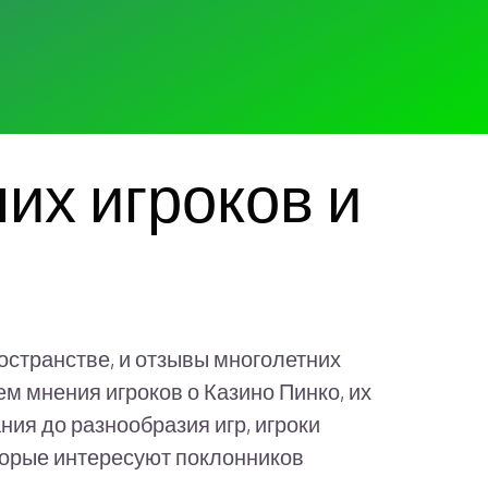
их игроков и
остранстве, и отзывы многолетних
м мнения игроков о Казино Пинко, их
ния до разнообразия игр, игроки
торые интересуют поклонников