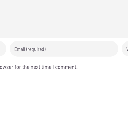
rowser for the next time I comment.