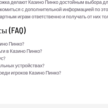
ржка делают Казино Пинко достойным выбора дл
акомиться с дополнительной информацией по это
артным играм ответственно и получать от них т
ы (FAQ)
ино Пинко?
ги в Казино Пинко?
ус?
ильных устройствах?
реди игроков Казино Пинко?