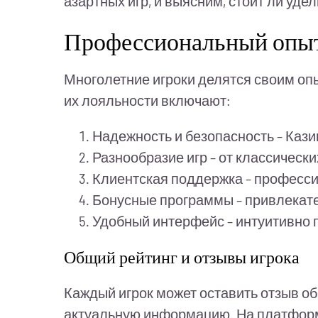
азартных игр, и выясним, стоит ли уде
Профессиональный опыт
Многолетние игроки делятся своим оп
их лояльности включают:
Надежность и безопасность – Каз
Разнообразие игр – от классическ
Клиентская поддержка – професси
Бонусные программы – привлекате
Удобный интерфейс – интуитивно п
Общий рейтинг и отзывы игрока
Каждый игрок может оставить отзыв об
актуальную информацию. На платформа