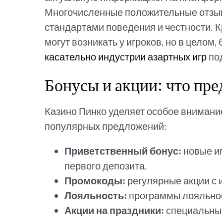
Многочисленные положительные отзыв
стандартами поведения и честности. К
могут возникать у игроков, но в цело
касательно индустрии азартных игр
под
Бонусы и акции: что пре
Казино Пинко уделяет особое внимание
популярных предложений:
Приветственный бонус:
новые иг
первого депозита.
Промокоды:
регулярные акции с 
Лояльность:
программы лояльнос
Акции на праздники:
специальные