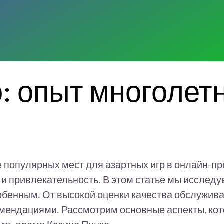
: опыт многолетн
 популярных мест для азартных игр в онлайн-пр
и привлекательность. В этом статье мы исследуе
собенным. От высокой оценки качества обслужива
омендациями. Рассмотрим основные аспекты, ко