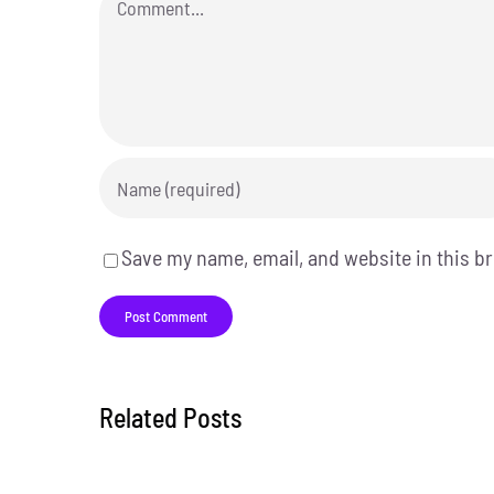
Save my name, email, and website in this b
Related Posts