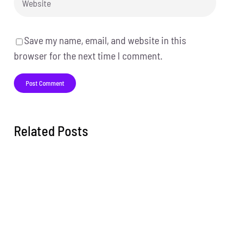
Save my name, email, and website in this
browser for the next time I comment.
Related Posts