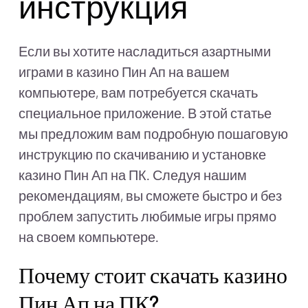
инструкция
Если вы хотите насладиться азартными
играми в казино Пин Ап на вашем
компьютере, вам потребуется скачать
специальное приложение. В этой статье
мы предложим вам подробную пошаговую
инструкцию по скачиванию и установке
казино Пин Ап на ПК. Следуя нашим
рекомендациям, вы сможете быстро и без
проблем запустить любимые игры прямо
на своем компьютере.
Почему стоит скачать казино
Пин Ап на ПК?