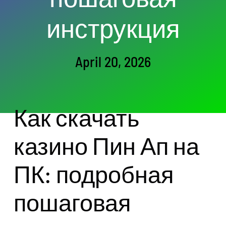
инструкция
April 20, 2026
Как скачать
казино Пин Ап на
ПК: подробная
пошаговая