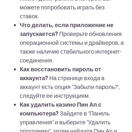
можете попробовать играть без
ставок.
Что делать, если приложение не
запускается?
Проверьте обновления
операционной системы и драйверов, а
также наличие стабильного интернет-
соединения.
Как восстановить пароль от
аккаунта?
На странице входа в
аккаунт есть опция “Забыли пароль?”,
следуйте ее инструкциям.
Как удалить казино Пин Ап с
компьютера?
Зайдите в “Панель
управления” и выберите “Удалить
программу”, затем найдите Пин Ап и