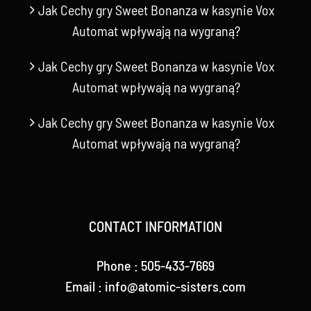
Jak Cechy gry Sweet Bonanza w kasynie Vox
Automat wpływają na wygraną?
Jak Cechy gry Sweet Bonanza w kasynie Vox
Automat wpływają na wygraną?
Jak Cechy gry Sweet Bonanza w kasynie Vox
Automat wpływają na wygraną?
CONTACT INFORMATION
Phone :
505-433-7669
Email :
info@atomic-sisters.com