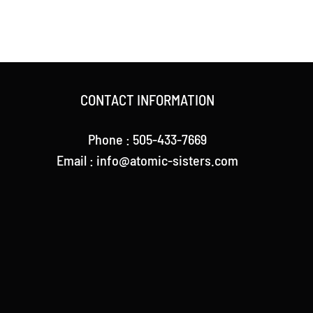
CONTACT INFORMATION
Phone :
505-433-7669
Email :
info@atomic-sisters.com