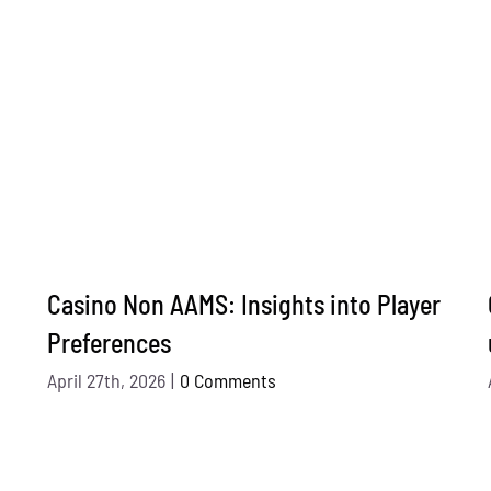
Casino Non AAMS: Insights into Player
Preferences
April 27th, 2026
|
0 Comments