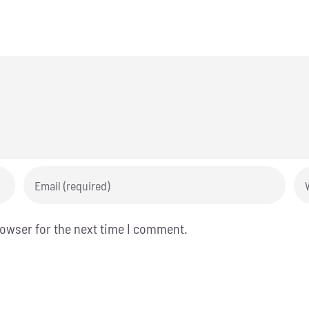
rowser for the next time I comment.