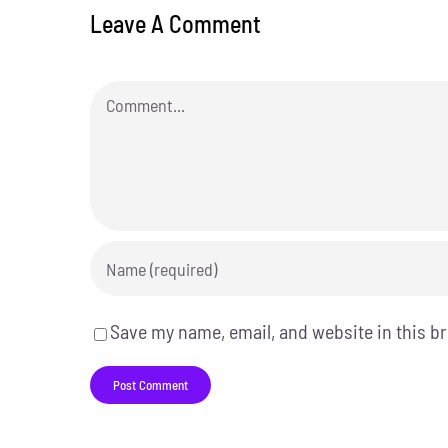
Leave A Comment
Comment
Save my name, email, and website in this b