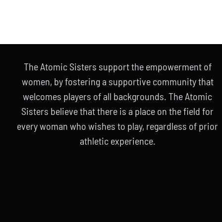
The Atomic Sisters support the empowerment of
women, by fostering a supportive community that
welcomes players of all backgrounds. The Atomic
Sisters believe that there is a place on the field for
every woman who wishes to play, regardless of prior
athletic experience.