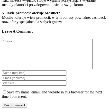
Tak, możesz wypłacić swoje wygrane korzystając z wybranej
metody płatności po zalogowaniu się na swoje konto.
5. Jakie promocje oferuje Mostbet?
Mostbet oferuje wiele promocji, w tym bonusy powitalne, cashback
oraz oferty specjalne dla stałych graczy.
Leave A Comment
Comment
Save my name, email, and website in this browser for the next
time I comment.