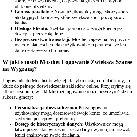
sporty oraz wydarzenia, co pozwala graczom na wybór
ulubionej dziedziny.
Bonusy powitalne:
Nowi użytkownicy mogą skorzystać z
atrakcyjnych bonusów, które zwiększają ich początkowy
kapitał.
Obsługa klienta:
Szybka i pomocna obsługa klienta jest
dostępna przez całą dobę.
Bezpieczeństwo transakcji:
Mostbet zapewnia bezpieczne
metody płatności, co daje użytkownikom pewność, że ich
dane osobowe są chronione.
W jaki sposób Mostbet Logowanie Zwiększa Szanse
na Wygraną?
Logowanie do Mostbet to więcej niż tylko dostęp do platformy; to
klucz do pełnego doświadczenia zakładów online. Przyjrzyjmy się
kilku sposobom, w jaki Mostbet logowanie może przyczynić się do
sukcesu graczy:
Personalizacja doświadczenia:
Po zalogowaniu
użytkownicy mogą dostosować swoje konto, co umożliwia
śledzenie postępów i preferencji.
Dostęp do historycznych danych:
Użytkownicy mogą
łatwo przeglądać wcześniejsze zakłady i wyniki, co pozwala
lepiej analizować swoje działania.