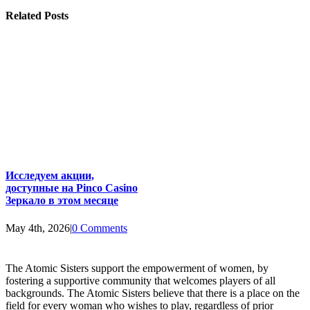
Related Posts
Исследуем акции,
доступные на Pinco Casino
Зеркало в этом месяце
May 4th, 2026
|
0 Comments
The Atomic Sisters support the empowerment of women, by
fostering a supportive community that welcomes players of all
backgrounds. The Atomic Sisters believe that there is a place on the
field for every woman who wishes to play, regardless of prior