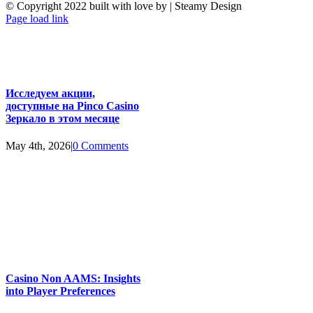
© Copyright 2022 built with love by | Steamy Design
Page load link
Go
to
Top
Исследуем акции,
доступные на Pinco Casino
Зеркало в этом месяце
May 4th, 2026
|
0 Comments
Casino Non AAMS: Insights
into Player Preferences