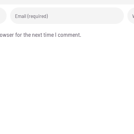
rowser for the next time I comment.