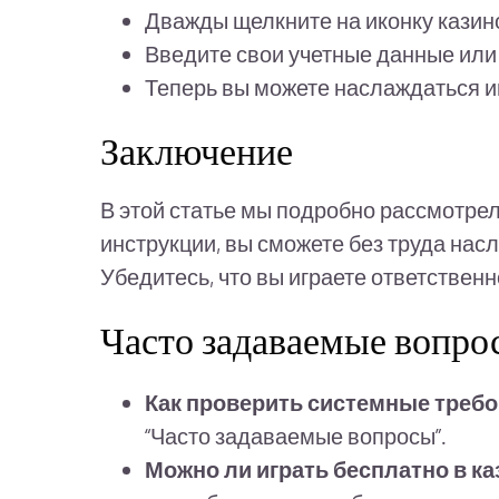
Дважды щелкните на иконку казин
Введите свои учетные данные или 
Теперь вы можете наслаждаться иг
Заключение
В этой статье мы подробно рассмотрел
инструкции, вы сможете без труда на
Убедитесь, что вы играете ответствен
Часто задаваемые вопрос
Как проверить системные требо
“Часто задаваемые вопросы”.
Можно ли играть бесплатно в ка