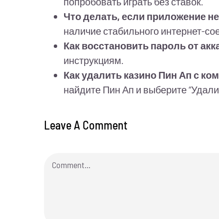
попробовать играть без ставок.
Что делать, если приложение не
наличие стабильного интернет-со
Как восстановить пароль от акк
инструкциям.
Как удалить казино Пин Ап с ко
найдите Пин Ап и выберите “Удалит
Leave A Comment
Comment