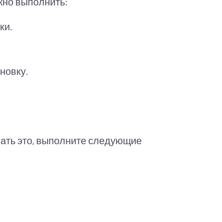
жно выполнить:
ки.
новку.
лать это, выполните следующие