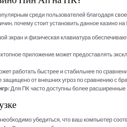
популярным среди пользователей благодаря сво
ичин, почему стоит установить данное казино на
й экран и физическая клавиатура обеспечиваю
ктопное приложение может предоставлять экскл
жет работать быстрее и стабильнее по сравнени
 защищено от внешних угроз по сравнению с бр
игр:
Для ПК часто доступны более расширенные к
узке
 необходимо убедиться, что ваш компьютер со