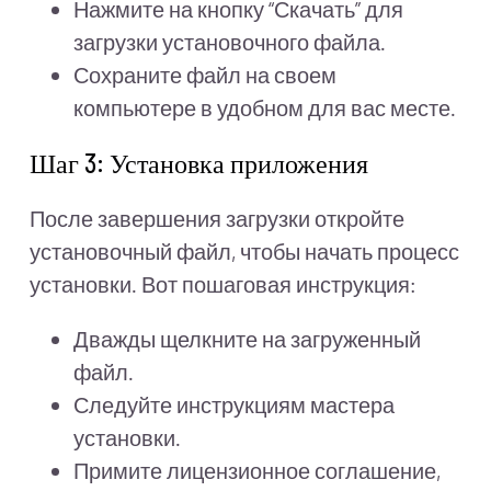
Нажмите на кнопку “Скачать” для
загрузки установочного файла.
Сохраните файл на своем
компьютере в удобном для вас месте.
Шаг 3: Установка приложения
После завершения загрузки откройте
установочный файл, чтобы начать процесс
установки. Вот пошаговая инструкция:
Дважды щелкните на загруженный
файл.
Следуйте инструкциям мастера
установки.
Примите лицензионное соглашение,