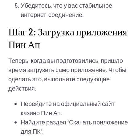
Убедитесь, что у вас стабильное
интернет-соединение.
Шаг 2: Загрузка приложения
Пин Ап
Теперь, когда вы подготовились, пришло
время загрузить само приложение. Чтобы
сделать это, выполните следующие
действия:
Перейдите на официальный сайт
казино Пин Ап.
Найдите раздел “Скачать приложение
для ПК”.