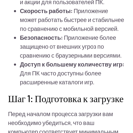
и акции для пользователей ПК.
Скорость работы:
Приложение
может работать быстрее и стабильнее
по сравнению с мобильной версией.
Безопасность:
Приложение более
защищено от внешних угроз по
сравнению с браузерными версиями.
Доступ к большему количеству игр:
Для ПК часто доступны более
расширенные каталоги игр.
Шаг 1: Подготовка к загрузке
Перед началом процесса загрузки вам
необходимо убедиться, что ваш
компьютер соответствует минимальным