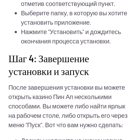
отметив соответствующий пункт.
Выберите папку, в которую вы хотите
установить приложение.
Нажмите “Установить” и дождитесь
окончания процесса установки.
Шаг 4: Завершение
установки и запуск
После завершения установки вы можете
открыть казино Пин Ап несколькими
способами. Вы можете либо найти ярлык
на рабочем столе, либо открыть его через
меню “Пуск”. Вот что вам нужно сделать: