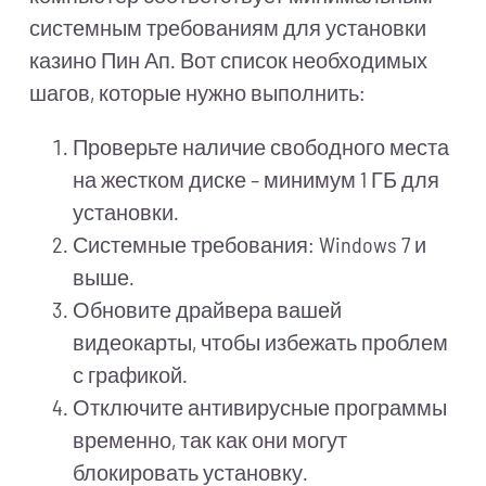
системным требованиям для установки
казино Пин Ап. Вот список необходимых
шагов, которые нужно выполнить:
Проверьте наличие свободного места
на жестком диске – минимум 1 ГБ для
установки.
Системные требования: Windows 7 и
выше.
Обновите драйвера вашей
видеокарты, чтобы избежать проблем
с графикой.
Отключите антивирусные программы
временно, так как они могут
блокировать установку.