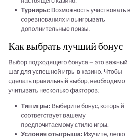
настоящего казино.
Турниры:
Возможность участвовать в
соревнованиях и выигрывать
дополнительные призы.
Как выбрать лучший бонус
Выбор подходящего бонуса — это важный
шаг для успешной игры в казино. Чтобы
сделать правильный выбор, необходимо
учитывать несколько факторов:
Тип игры:
Выберите бонус, который
соответствует вашему
предпочитаемому стилю игры.
Условия отыгрыша:
Изучите, легко