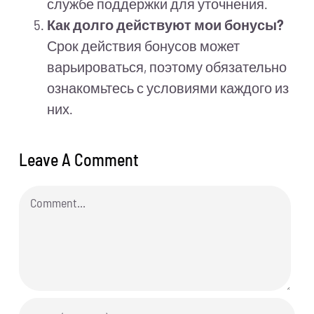
службе поддержки для уточнения.
Как долго действуют мои бонусы?
Срок действия бонусов может
варьироваться, поэтому обязательно
ознакомьтесь с условиями каждого из
них.
Leave A Comment
Comment