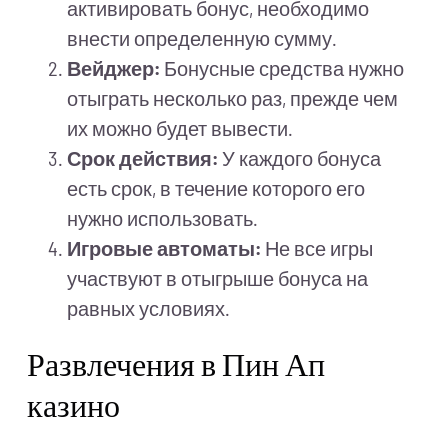
активировать бонус, необходимо
внести определенную сумму.
Вейджер:
Бонусные средства нужно
отыграть несколько раз, прежде чем
их можно будет вывести.
Срок действия:
У каждого бонуса
есть срок, в течение которого его
нужно использовать.
Игровые автоматы:
Не все игры
участвуют в отыгрыше бонуса на
равных условиях.
Развлечения в Пин Ап
казино