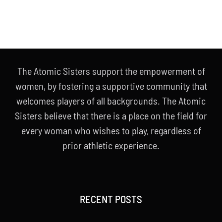
The Atomic Sisters support the empowerment of
women, by fostering a supportive community that
welcomes players of all backgrounds. The Atomic
Sisters believe that there is a place on the field for
every woman who wishes to play, regardless of
prior athletic experience.
RECENT POSTS